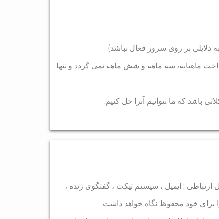
داخت ماهیانه، سه ماهه و شش ماهه نمی گردد و تنها
 ارتباطی : ایمیل ، سیستم تیکت ، گفتگوی زنده ،
 برای خود محفوظ نگاه خواهد داشت.