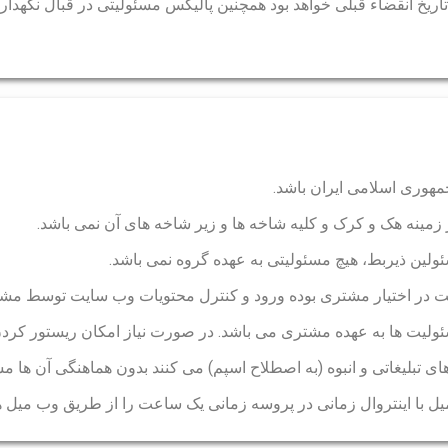
ریخ انقضاء قبلی خواهد بود همچنین پالیکس مسئولیتی در قبال نگهداری 
 سایت در اختیار مشتری بوده ورود و کنترل محتویات وب سایت توسط مش
ولیت ها به عهده مشتری می باشد. در صورت نیاز امکان ریستور کر
های تبلیغاتی و انبوه (به اصطلاح اسپم) می کنند بدون هماهنگی آن ه