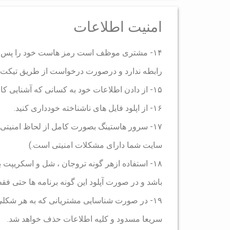
امنیت اطلاعات
۱۴- مشتری موظف است رمز هاست خود را پس از
رابطه ندارد و درصورت درخواست از طریق تیکت م
۱۵- از دادن اطلاعات خود به کسانی که آشنایی کامل ندارید خودداری کنید.
۱۶- از اپلود فایل های ناشناخته خودداری کنید.
۱۷- سرور هاستینگ بصورت کامل از لحاظ امنی
سایت شما دارای مشکلات امنیتی است.)
۱۸- استفاده ازهر گونه تروجان ، شل و اسکریپت
باشد و در صورت آپلود این گونه برنامه ها حتی
۱۹- در صورت شناسایی مشتریانی که به هر شکل
سریعا مسدود و کلیه اطلاعات حذف خواهد شد.