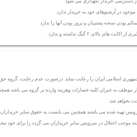
 جمهوری اسلامی ایران را رعایت نماید. درصورت عدم رعایت، گروه ح
ار موظف به جبران کلیه خسارات وهزینه وارده بر گروه می باشد همچنی
ت نخواهد شد.
رویس تهیه شده می باشند همچنین می بایست به حقوق سایر خریداران گر
ه موجب اختلال در سرویس سایر خریداران می گردد را برای خود محف