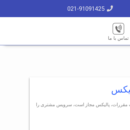
021-91091425
تماس با ما
لیکس
ایت مقررات، پالیکس مجاز است، سرویس مشتری را