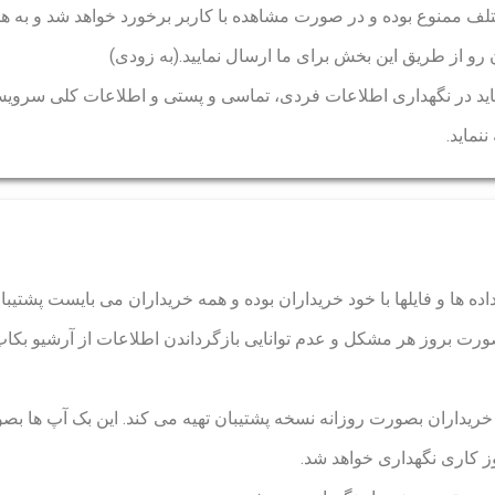
مختلف ممنوع بوده و در صورت مشاهده با کاربر برخورد خواهد شد و به 
رو از طریق این بخش برای ما ارسال نمایید.(به زودی)
اید در نگهداری اطلاعات فردی، تماسی و پستی و اطلاعات کلی سرویس ه
نماید.
ده ها و فایلها با خود خریداران بوده و همه خریداران می بایست پشتیبان
ورت بروز هر مشکل و عدم توانایی بازگرداندن اطلاعات از آرشیو بک
ای خریداران بصورت روزانه نسخه پشتیبان تهیه می کند. این بک آپ ها