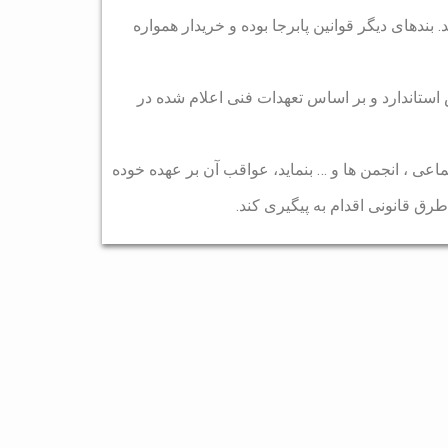
 بندهای دیگر قوانین پابرجا بوده و خریدار همواره
استاندارد و بر اساس تعهدات فنی اعلام شده در
اعی ، انجمن ها و … بنماید، عواقب آن بر عهده خوده
ق قانونی اقدام به پیگیری کند.