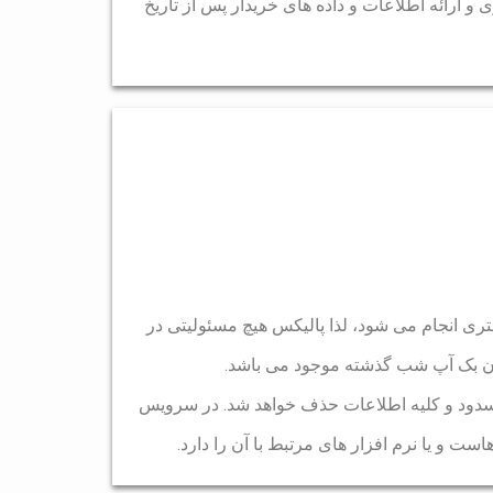
و ارائه اطلاعات و داده های خریدار پس از تاریخ
تری انجام می شود، لذا پالیکس هیچ مسئولیتی در
دن بک آپ شب گذشته موجود می باشد.
ا مسدود و کلیه اطلاعات حذف خواهد شد. در سرویس