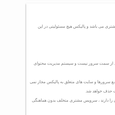
تری می باشد و پالیکس هیچ مسئولیتی در این
شید از سمت سرور نیست و سیستم مدیریت محتوای
نابع سرورها و سایت های متعلق به پالیکس مجاز نمی
ت حذف خواهد شد.
ن را دارند ، سرویس مشتری متخلف بدون هماهنگی