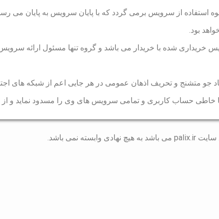
 نحوه استفاده از سرویس برمی گردد که با پایان سرویس به پایان می رسد.
اهد بود.
یس خریداری شده با خریدار می باشد و گروه تنها مسئول ارائه سرویس 
یجاد جو متشنج و تحریف اذهان عمومی در هر جایی اعم از شبکه های اجتم
 خاطی حساب کاربری و تمامی سرویس های وی را مسدود نماید و از طر
ته نمی باشد.