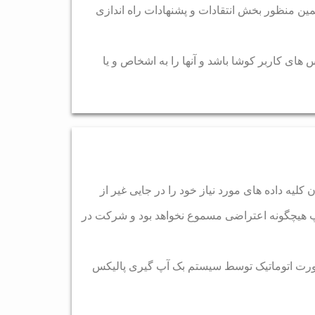
همین منظور بخش انتقادات و پشنهادات راه اندازی
ای کاربر کوشا باشد و آنها را به اشخاص و یا
 کلیه داده های مورد نیاز خود را در جایی غیر از
اپ هیچگونه اعتراضی مسموع نخواهد بود و شرکت در
 بصورت اتوماتیک توسط سیستم بک آپ گیری پالیکس