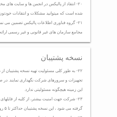
۲۰- انتقاد از پالیکس در انجمن ها و سایت های 
شده است که میتوانید مشکلات و انتقادات خودتون 
۲۱- گروه فناوری اطلاعات پالیکس تضمین می نم
مجامع سازمان های غیر قانونی و غیر رسمی ارائه ن
نسخه پشتیبان
۲۲- به طور کلی مسئولیت تهیه نسخه پشتیبان از دا
تجهیزات و سرورهای شرکت نگهداری نمایند. در ص
این زمینه هیچگونه مسئولیتی ندارد.
۲۳- شرکت جهت امنیت بیشتر، از کلیه از فایله
گرفته می شود ، این نسخه پشتیبان حداکثر تا ۵ روز کاری نگهداری خواهد شد.