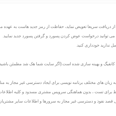
 دریافت سریعا تعویض نماید، حفاظت از رمز جدید هاست به عهده مش
ی توانید درخواست عوض کردن پسورد و گرفتن پسورد جدید نمایید.
تی کانفیگ و بهینه سازی شده است.(اگر سایت شما هک شد مطمئن با
 به زبان های مختلف برنامه نویسی برای ایجاد دسترسی غیر مجاز به م
 فقط برای تست ، بدون هماهنگی سرویس مشتری مسدود و کلیه اطلاعا
ی قصد نفوذ و دسترسی غیر مجاز به سرورها و اطلاعات سایر مشتریا