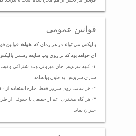
قوانین عمومی
پالیکس می تواند در هر زمان که بخواهد قوانین فوق
ای خواهد بود که بر روی وب سایت رسمی پالیکس ق
سازی سرویس به طول بیانجامد.
۲- هر سایت روی سرور فقط اجازه استفاده از ۱۰ درصد از منابع سرور را دارست.
۳- هر گاه مشتری اعم از حقیقی یا حقوقی از طری
جبران نماید.