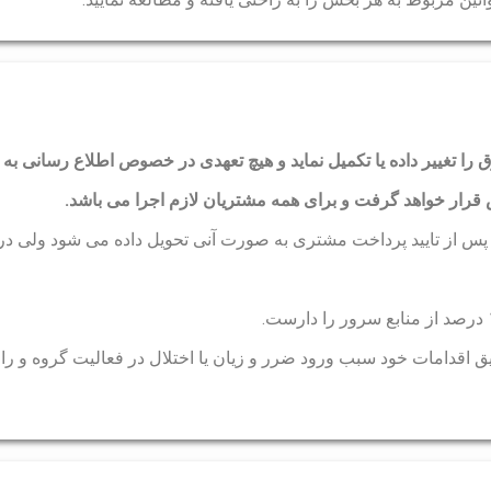
 را تغییر داده یا تکمیل نماید و هیچ تعهدی در خصوص اطلاع رسانی به 
رار خواهد گرفت و برای همه مشتریان لازم اجرا می باشد.
ق اقدامات خود سبب ورود ضرر و زیان یا اختلال در فعالیت گروه و را