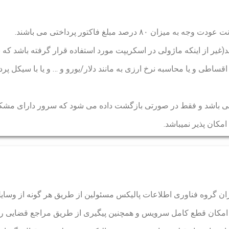
ساطی و یا محاسبه نرخ ارزی به مانند دلار/یورو و … و یا با سیکل پر
کان پذیر نمیباشد.
یران گروه فناوری اطلاعات پالیکس مسئولین از طریق هر گونه از وسایل
امکان قطع کامل سرویس و همچنین پیگیری از طریق مراجع قضایی را