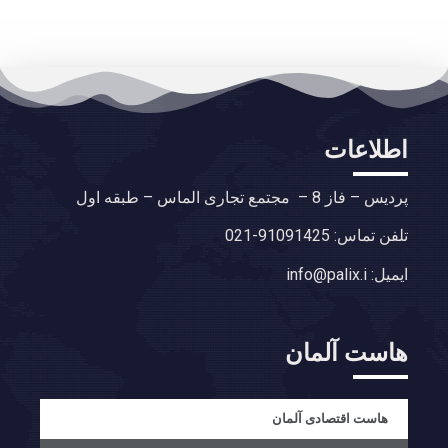
اطلاعات
پردیس – فاز 8 – مجتمع تجاری الماس – طبقه اول
تلفن تماس: 91091425-021
ایمیل: info@palix.i
هاست آلمان
هاست اقتصادی آلمان