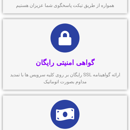
همواره از طریق تیکت پاسخگوی شما عزیزان هستیم
گواهی امنیتی رایگان
ارائه گواهینامه SSL رایگان بر روی کلیه سرویس ها با تمدید
مداوم بصورت اتوماتیک