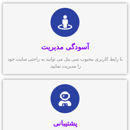
آسودگی مدیریت
با رابط کاربری محبوب سی پنل می توانید به راحتی سایت خود
را مدیریت نمایید.
پشتیبانی