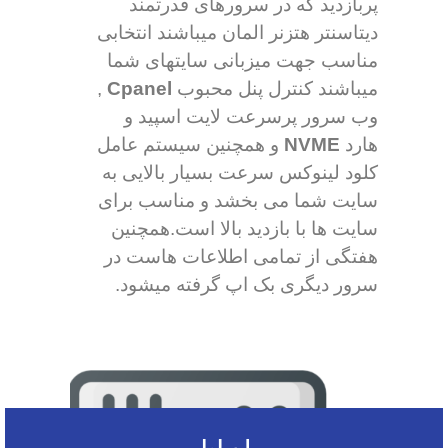
پربازدید که در سرورهای قدرتمند
دیتاسنتر هتزنر المان میباشند انتخابی
مناسب جهت میزبانی سایتهای شما
میباشند کنترل پنل محبوب
Cpanel
,
وب سرور پرسرعت لایت اسپید و
هارد
NVME
و همچنین سیستم عامل
کلود لینوکس سرعت بسیار بالایی به
سایت شما می بخشد و مناسب برای
سایت ها با بازدید بالا است.همچنین
هفتگی از تمامی اطلاعات هاست در
سرور دیگری بک اپ گرفته میشود.