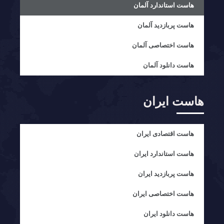
هاست استاندارد آلمان
هاست پربازدید آلمان
هاست اختصاصی آلمان
هاست دانلود آلمان
هاست ایران
هاست اقتصادی ایران
هاست استاندارد ایران
هاست پربازدید ایران
هاست اختصاصی ایران
هاست دانلود ایران