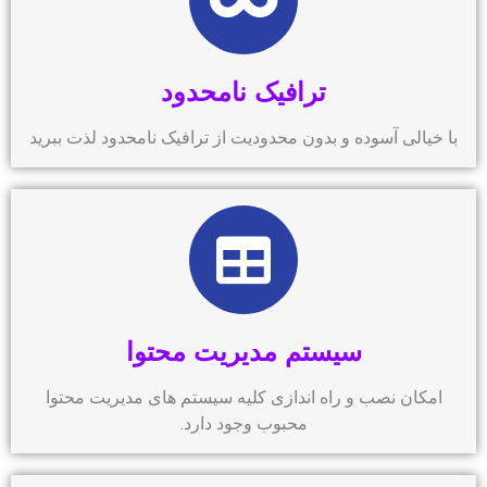
ترافیک نامحدود
با خیالی آسوده و بدون محدودیت از ترافیک نامحدود لذت ببرید
سیستم مدیریت محتوا
امکان نصب و راه اندازی کلیه سیستم های مدیریت محتوا
محبوب وجود دارد.