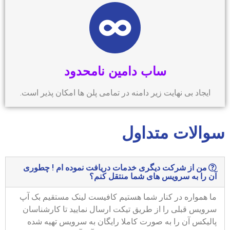
ساب دامین نامحدود
ایجاد بی نهایت زیر دامنه در تمامی پلن ها امکان پذیر است.
سوالات متداول
من از شرکت دیگری خدمات دریافت نموده ام ! چطوری
آن را به سرویس های شما منتقل کنم؟
ما همواره در کنار شما هستیم کافیست لینک مستقیم بک آپ
سرویس قبلی را از طریق تیکت ارسال نمایید تا کارشناسان
پالیکس آن را به صورت کاملا رایگان به سرویس تهیه شده