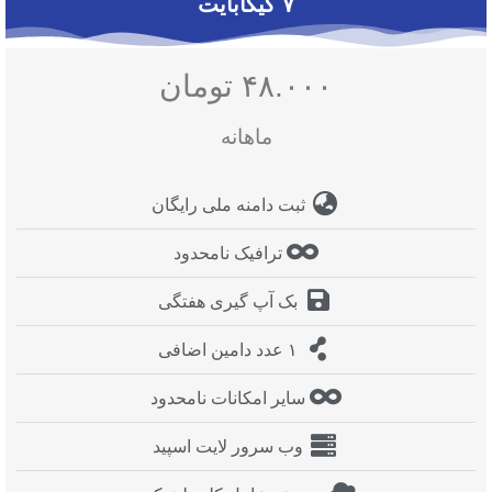
۷ گیگابایت
۴۸.۰۰۰ تومان
ماهانه
ثبت دامنه ملی رایگان
ترافیک نامحدود
بک آپ گیری هفتگی
۱ عدد دامین اضافی
سایر امکانات نامحدود
وب سرور لایت اسپید