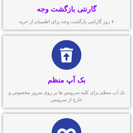
گارنتی بازگشت وجه
۷ روز گارانتی بازگشت وجه برای اطمینان از خرید
بک آپ منظم
بک آپ منظم برای کلیه سرویس ها بر روی سرور مخصوص و
خارج از سرویس