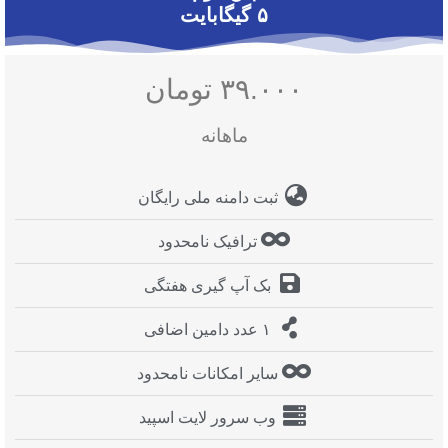
۵ گیگابایت
۳۹.۰۰۰ تومان
ماهانه
ثبت دامنه ملی رایگان
ترافیک نامحدود
بک آپ گیری هفتگی
۱ عدد دامین اضافی
سایر امکانات نامحدود
وب سرور لایت اسپید