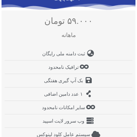
۵۹.۰۰۰ تومان
ماهانه
ثبت دامنه ملی رایگان
ترافیک نامحدود
بک آپ گیری هفتگی
۱ عدد دامین اضافی
سایر امکانات نامحدود
وب سرور لایت اسپید
سیستم عامل کلود لینوکس