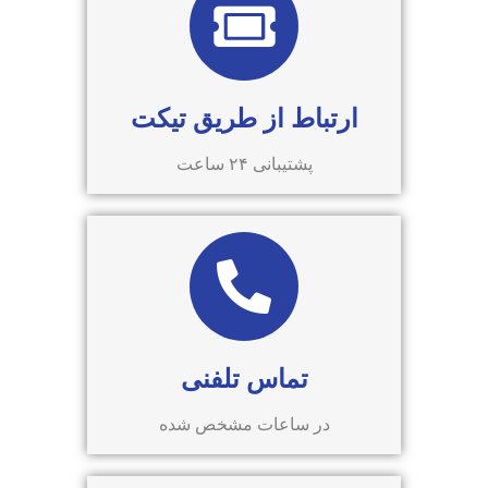
ارتباط از طریق تیکت
پشتیبانی ۲۴ ساعت
تماس تلفنی
در ساعات مشخص شده