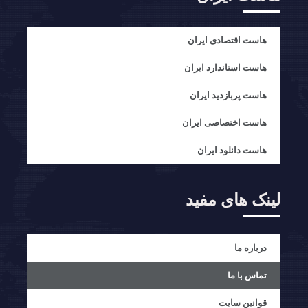
هاست اقتصادی ایران
هاست استاندارد ایران
هاست پربازدید ایران
هاست اختصاصی ایران
هاست دانلود ایران
لینک های مفید
درباره ما
تماس با ما
قوانین سایت