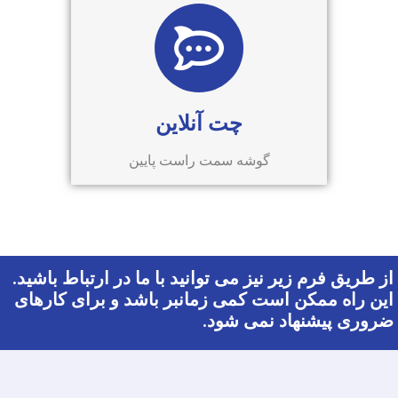
چت آنلاین
گوشه سمت راست پایین
از طریق فرم زیر نیز می توانید با ما در ارتباط باشید.
این راه ممکن است کمی زمانبر باشد و برای کارهای
ضروری پیشنهاد نمی شود.