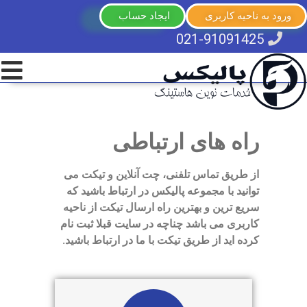
ورود به ناحیه کاربری
ایجاد حساب
021-91091425
راه های ارتباطی
از طریق تماس تلفنی، چت آنلاین و تیکت می
توانید با مجموعه پالیکس در ارتباط باشید که
سریع ترین و بهترین راه ارسال تیکت از ناحیه
کاربری می باشد چناچه در سایت قبلا ثبت نام
کرده اید از طریق تیکت با ما در ارتباط باشید.