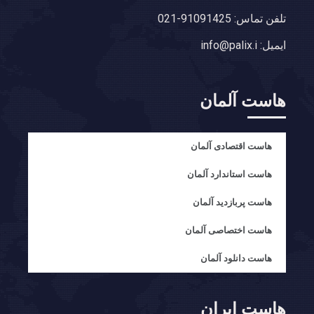
تلفن تماس: 91091425-021
ایمیل: info@palix.i
هاست آلمان
هاست اقتصادی آلمان
هاست استاندارد آلمان
هاست پربازدید آلمان
هاست اختصاصی آلمان
هاست دانلود آلمان
هاست ایران