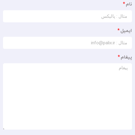
نام
ایمیل
پیغام