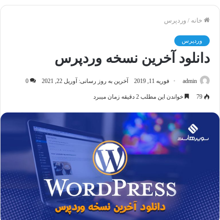
خانه
/
وردپرس
وردپرس
دانلود آخرین نسخه وردپرس
admin
فوریه 11, 2019
آخرین به روز رسانی: آوریل 22, 2021
0
79
خواندن این مطلب 2 دقیقه زمان میبرد