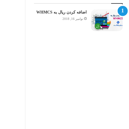
اضافه کردن ریال به WHMCS
نوامبر 16, 2018