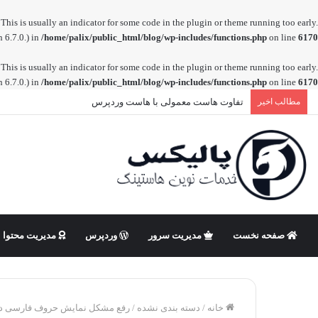
This is usually an indicator for some code in the plugin or theme running too early.
 6.7.0.) in
/home/palix/public_html/blog/wp-includes/functions.php
on line
6170
This is usually an indicator for some code in the plugin or theme running too early.
 6.7.0.) in
/home/palix/public_html/blog/wp-includes/functions.php
on line
6170
مطالب اخیر
تفاوت هاست معمولی با هاست وردپرس
صفحه نخست
مدیریت سرور
وردپرس
مدیریت محتوا
خانه
/
دسته بندی نشده
/
رفع مشکل نمایش حروف فارسی در 