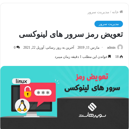
خانه
/
مدیریت سرور
مدیریت سرور
تعویض رمز سرور های لینوکسی
admin
مارس 11, 2019
آخرین به روز رسانی: آوریل 22, 2021
0
18
خواندن این مطلب 1 دقیقه زمان میبرد