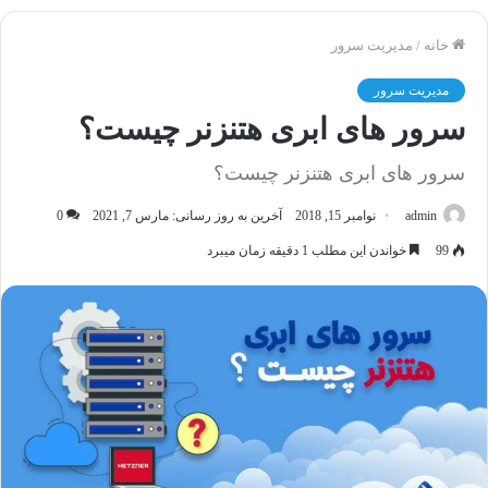
خانه
/
مدیریت سرور
مدیریت سرور
سرور های ابری هتنزنر چیست؟
سرور های ابری هتنزنر چیست؟
admin
نوامبر 15, 2018
آخرین به روز رسانی: مارس 7, 2021
0
99
خواندن این مطلب 1 دقیقه زمان میبرد