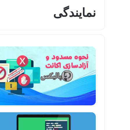
نمایندگی