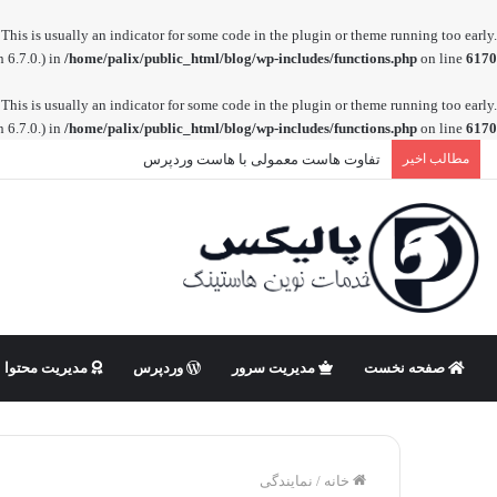
This is usually an indicator for some code in the plugin or theme running too early.
 6.7.0.) in
/home/palix/public_html/blog/wp-includes/functions.php
on line
6170
This is usually an indicator for some code in the plugin or theme running too early.
 6.7.0.) in
/home/palix/public_html/blog/wp-includes/functions.php
on line
6170
مطالب اخیر
تفاوت هاست معمولی با هاست وردپرس
صفحه نخست
مدیریت سرور
وردپرس
مدیریت محتوا
خانه
/
نمایندگی