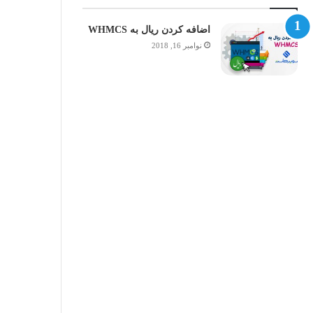
اضافه کردن ریال به WHMCS
نوامبر 16, 2018